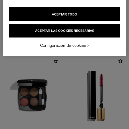
ACEPTAR TODO
ACEPTAR LAS COOKIES NECESARIAS
LA COMBINACIÓN PERFECTA
Configuración de cookies