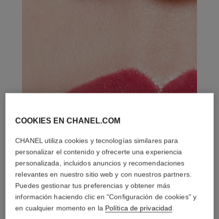
COOKIES EN CHANEL.COM
CHANEL utiliza cookies y tecnologías similares para
personalizar el contenido y ofrecerte una experiencia
personalizada, incluidos anuncios y recomendaciones
relevantes en nuestro sitio web y con nuestros partners.
Puedes gestionar tus preferencias y obtener más
información haciendo clic en "Configuración de cookies" y
en cualquier momento en la
Política de privacidad
.