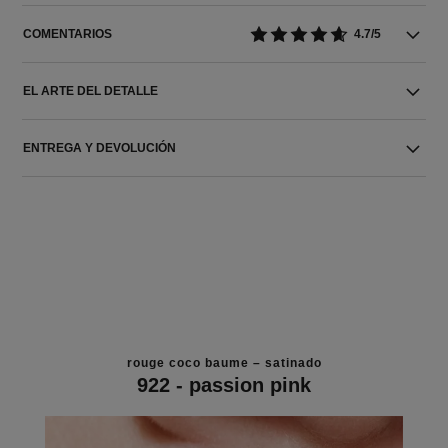
COMENTARIOS
4.7/5
EL ARTE DEL DETALLE
ENTREGA Y DEVOLUCIÓN
rouge coco baume – satinado
922 - passion pink