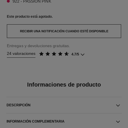
922 - PASSION PINK
Este producto está
agotado.
RECIBIR UNA NOTIFICACIÓN CUANDO ESTÉ DISPONIBLE
Entregas y devoluciones gratuitas.
24 valoraciones
4.7/5
Informaciones de producto
DESCRIPCIÓN
INFORMACIÓN COMPLEMENTARIA