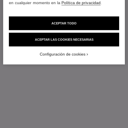
en cualquier momento en la
Política de privacidad
.
ACEPTAR TODO
ACEPTAR LAS COOKIES NECESARIAS
Configuración de cookies