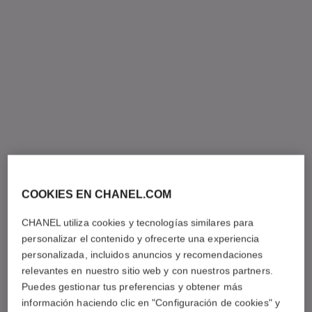
COOKIES EN CHANEL.COM
CHANEL utiliza cookies y tecnologías similares para
personalizar el contenido y ofrecerte una experiencia
personalizada, incluidos anuncios y recomendaciones
relevantes en nuestro sitio web y con nuestros partners.
Puedes gestionar tus preferencias y obtener más
información haciendo clic en "Configuración de cookies" y