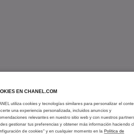
OKIES EN CHANEL.COM
NEL utiliza cookies y tecnologías similares para personalizar el conte
ecerte una experiencia personalizada, incluidos anuncios y
omendaciones relevantes en nuestro sitio web y con nuestros partner
des gestionar tus preferencias y obtener más información haciendo cl
nfiguración de cookies" y en cualquier momento en la
Política de