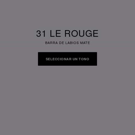
31 LE ROUGE
BARRA DE LABIOS MATE
SELECCIONAR UN TONO