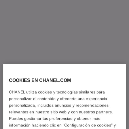
COOKIES EN CHANEL.COM
CHANEL utiliza cookies y tecnologías similares para
personalizar el contenido y ofrecerte una experiencia
personalizada, incluidos anuncios y recomendaciones
relevantes en nuestro sitio web y con nuestros partners.
Puedes gestionar tus preferencias y obtener más
información haciendo clic en "Configuración de cookies" y