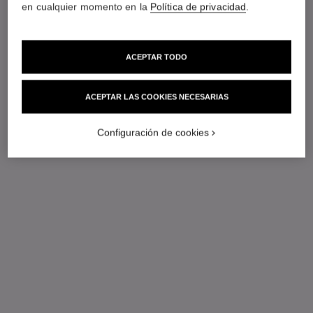
en cualquier momento en la
Política de privacidad
.
ACEPTAR TODO
ACEPTAR LAS COOKIES NECESARIAS
Configuración de cookies