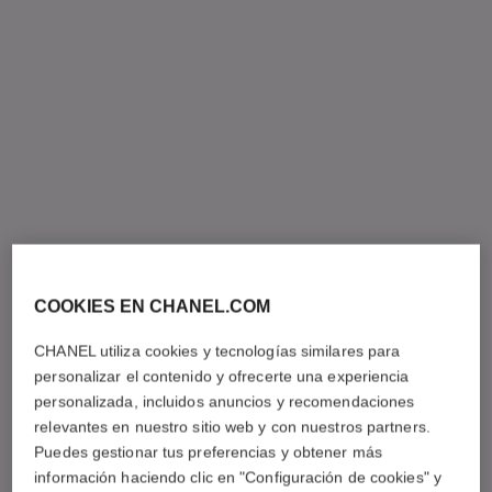
COOKIES EN CHANEL.COM
CHANEL utiliza cookies y tecnologías similares para
personalizar el contenido y ofrecerte una experiencia
personalizada, incluidos anuncios y recomendaciones
relevantes en nuestro sitio web y con nuestros partners.
Puedes gestionar tus preferencias y obtener más
información haciendo clic en "Configuración de cookies" y