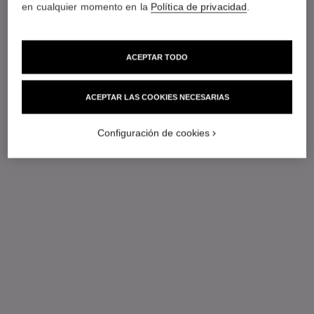
en cualquier momento en la
Política de privacidad
.
ACEPTAR TODO
ACEPTAR LAS COOKIES NECESARIAS
Configuración de cookies