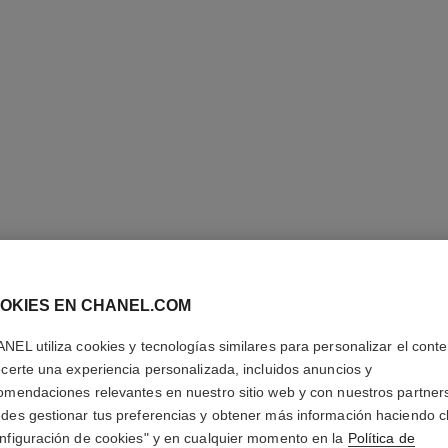
OKIES EN CHANEL.COM
NEL utiliza cookies y tecnologías similares para personalizar el conte
ecerte una experiencia personalizada, incluidos anuncios y
omendaciones relevantes en nuestro sitio web y con nuestros partner
des gestionar tus preferencias y obtener más información haciendo cl
nfiguración de cookies" y en cualquier momento en la
Política de