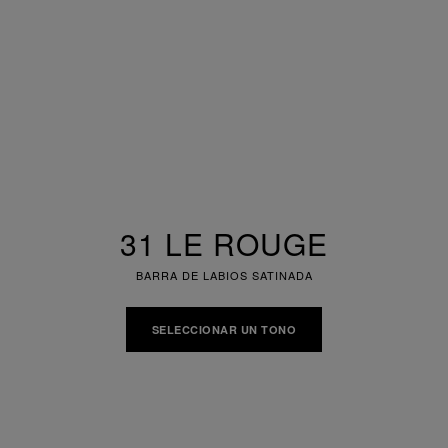
31 LE ROUGE
BARRA DE LABIOS SATINADA
SELECCIONAR UN TONO