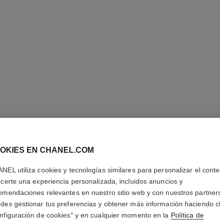
OKIES EN CHANEL.COM
NEL utiliza cookies y tecnologías similares para personalizar el conte
ecerte una experiencia personalizada, incluidos anuncios y
omendaciones relevantes en nuestro sitio web y con nuestros partner
des gestionar tus preferencias y obtener más información haciendo cl
nfiguración de cookies" y en cualquier momento en la
Política de