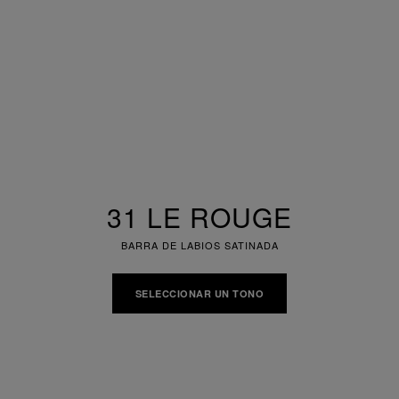
31 LE ROUGE
BARRA DE LABIOS SATINADA
SELECCIONAR UN TONO