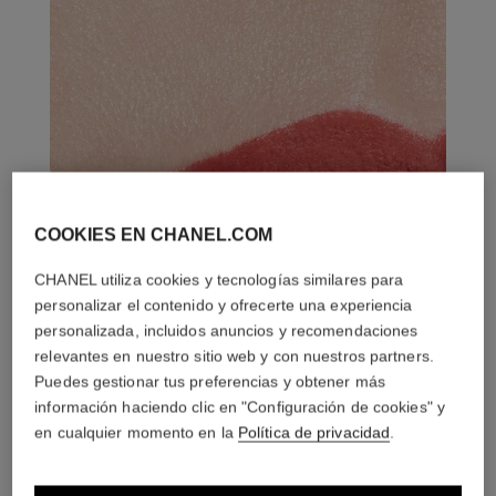
COOKIES EN CHANEL.COM
CHANEL utiliza cookies y tecnologías similares para
personalizar el contenido y ofrecerte una experiencia
personalizada, incluidos anuncios y recomendaciones
relevantes en nuestro sitio web y con nuestros partners.
Puedes gestionar tus preferencias y obtener más
información haciendo clic en "Configuración de cookies" y
en cualquier momento en la
Política de privacidad
.