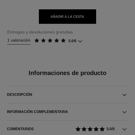
AÑADIR A LA CESTA
Entregas y devoluciones gratuitas.
1 valoración
5.0/5
Informaciones de producto
DESCRIPCIÓN
INFORMACIÓN COMPLEMENTARIA
COMENTARIOS
5.0/5