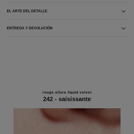
EL ARTE DEL DETALLE
ENTREGA Y DEVOLUCIÓN
rouge allure liquid velvet
242 - saisissante