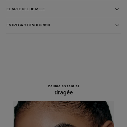
EL ARTE DEL DETALLE
ENTREGA Y DEVOLUCIÓN
baume essentiel
dragée