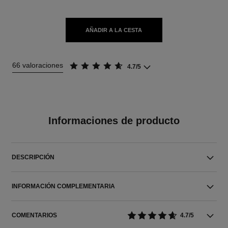
AÑADIR A LA CESTA
66 valoraciones
4.7/5
Informaciones de producto
DESCRIPCIÓN
INFORMACIÓN COMPLEMENTARIA
COMENTARIOS
4.7/5