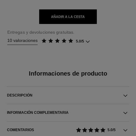
AÑADIR A LA CESTA
Entregas y devoluciones gratuitas.
10 valoraciones
5.0/5
Informaciones de producto
DESCRIPCIÓN
INFORMACIÓN COMPLEMENTARIA
COMENTARIOS
5.0/5