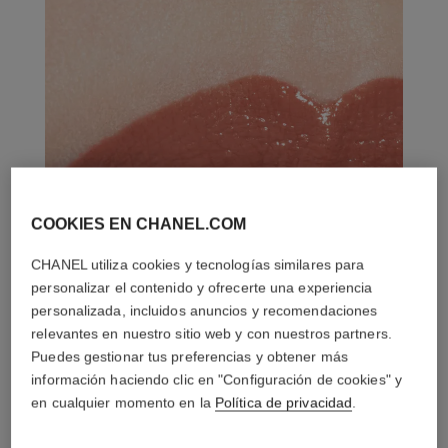
COOKIES EN CHANEL.COM
CHANEL utiliza cookies y tecnologías similares para
personalizar el contenido y ofrecerte una experiencia
personalizada, incluidos anuncios y recomendaciones
relevantes en nuestro sitio web y con nuestros partners.
Puedes gestionar tus preferencias y obtener más
información haciendo clic en "Configuración de cookies" y
en cualquier momento en la
Política de privacidad
.