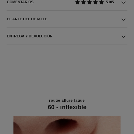
COMENTARIOS
5.0/5
EL ARTE DEL DETALLE
ENTREGA Y DEVOLUCIÓN
rouge allure laque
60 - inflexible