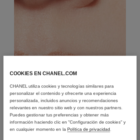
COOKIES EN CHANEL.COM
CHANEL utiliza cookies y tecnologías similares para
personalizar el contenido y ofrecerte una experiencia
personalizada, incluidos anuncios y recomendaciones
relevantes en nuestro sitio web y con nuestros partners.
Puedes gestionar tus preferencias y obtener más
información haciendo clic en "Configuración de cookies" y
en cualquier momento en la
Política de privacidad
.