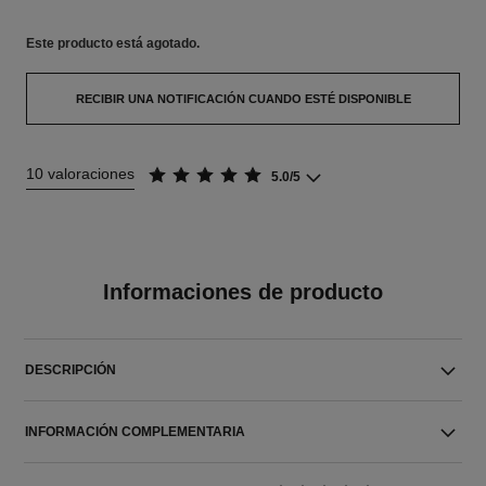
Este producto está
agotado.
RECIBIR UNA NOTIFICACIÓN CUANDO ESTÉ DISPONIBLE
10 valoraciones
5.0/5
Informaciones de producto
DESCRIPCIÓN
INFORMACIÓN COMPLEMENTARIA