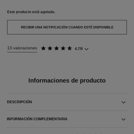
Este producto está
agotado.
RECIBIR UNA NOTIFICACIÓN CUANDO ESTÉ DISPONIBLE
13 valoraciones
4.7/5
Informaciones de producto
DESCRIPCIÓN
INFORMACIÓN COMPLEMENTARIA