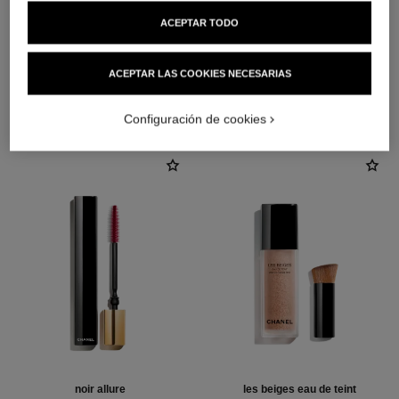
ACEPTAR TODO
ACEPTAR LAS COOKIES NECESARIAS
LA COMBINACIÓN PERFECTA
Configuración de cookies
noir allure
les beiges eau de teint