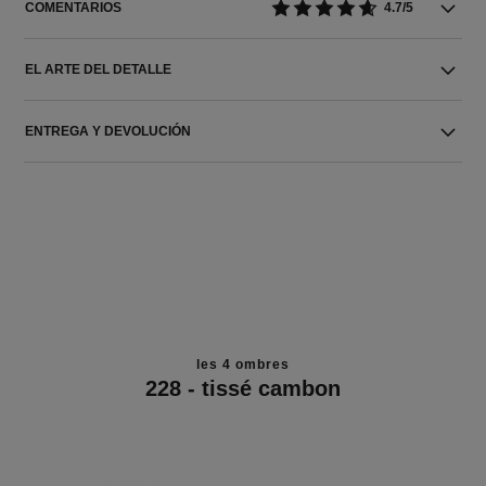
COMENTARIOS
4.7/5
EL ARTE DEL DETALLE
ENTREGA Y DEVOLUCIÓN
les 4 ombres
228 - tissé cambon