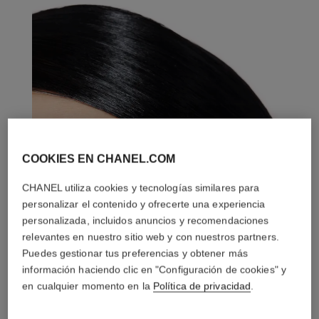
COOKIES EN CHANEL.COM
CHANEL utiliza cookies y tecnologías similares para
personalizar el contenido y ofrecerte una experiencia
personalizada, incluidos anuncios y recomendaciones
relevantes en nuestro sitio web y con nuestros partners.
Puedes gestionar tus preferencias y obtener más
información haciendo clic en "Configuración de cookies" y
en cualquier momento en la
Política de privacidad
.