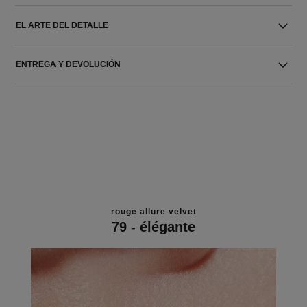
EL ARTE DEL DETALLE
ENTREGA Y DEVOLUCIÓN
rouge allure velvet
79 - élégante