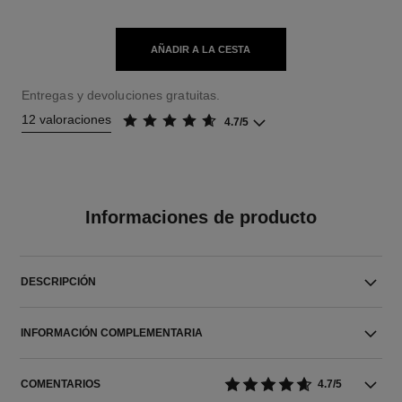
AÑADIR A LA CESTA
Entregas y devoluciones gratuitas.
12 valoraciones
4.7/5
Informaciones de producto
DESCRIPCIÓN
INFORMACIÓN COMPLEMENTARIA
COMENTARIOS
4.7/5