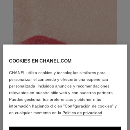
COOKIES EN CHANEL.COM
CHANEL utiliza cookies y tecnologías similares para
personalizar el contenido y ofrecerte una experiencia
personalizada, incluidos anuncios y recomendaciones
relevantes en nuestro sitio web y con nuestros partners.
Puedes gestionar tus preferencias y obtener más
información haciendo clic en "Configuración de cookies" y
en cualquier momento en la
Política de privacidad
.