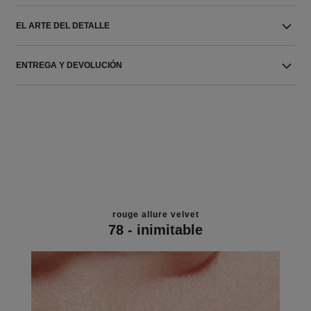
EL ARTE DEL DETALLE
ENTREGA Y DEVOLUCIÓN
rouge allure velvet
78 - inimitable