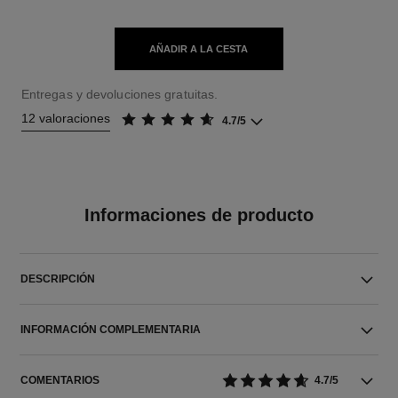
AÑADIR A LA CESTA
Entregas y devoluciones gratuitas.
12 valoraciones
4.7/5
Informaciones de producto
DESCRIPCIÓN
INFORMACIÓN COMPLEMENTARIA
COMENTARIOS
4.7/5