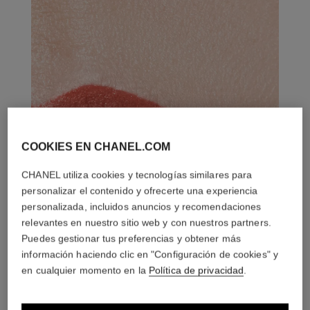
COOKIES EN CHANEL.COM
CHANEL utiliza cookies y tecnologías similares para
personalizar el contenido y ofrecerte una experiencia
personalizada, incluidos anuncios y recomendaciones
relevantes en nuestro sitio web y con nuestros partners.
Puedes gestionar tus preferencias y obtener más
información haciendo clic en "Configuración de cookies" y
en cualquier momento en la
Política de privacidad
.