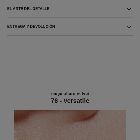
EL ARTE DEL DETALLE
ENTREGA Y DEVOLUCIÓN
rouge allure velvet
76 - versatile