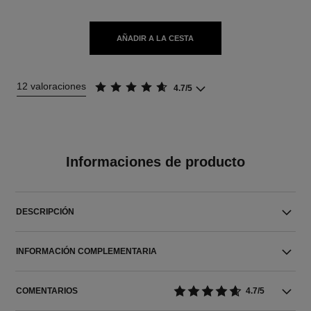
AÑADIR A LA CESTA
12 valoraciones
4.7/5
Informaciones de producto
DESCRIPCIÓN
INFORMACIÓN COMPLEMENTARIA
COMENTARIOS
4.7/5