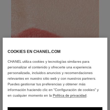
COOKIES EN CHANEL.COM
CHANEL utiliza cookies y tecnologías similares para
personalizar el contenido y ofrecerte una experiencia
personalizada, incluidos anuncios y recomendaciones
relevantes en nuestro sitio web y con nuestros partners.
Puedes gestionar tus preferencias y obtener más
información haciendo clic en "Configuración de cookies" y
en cualquier momento en la
Política de privacidad
.