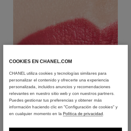
COOKIES EN CHANEL.COM
CHANEL utiliza cookies y tecnologías similares para
personalizar el contenido y ofrecerte una experiencia
personalizada, incluidos anuncios y recomendaciones
relevantes en nuestro sitio web y con nuestros partners.
Puedes gestionar tus preferencias y obtener más
información haciendo clic en "Configuración de cookies" y
en cualquier momento en la
Política de privacidad
.