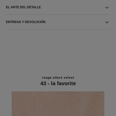
EL ARTE DEL DETALLE
ENTREGA Y DEVOLUCIÓN
rouge allure velvet
43 - la favorite