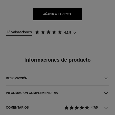
AÑADIR A LA CESTA
12 valoraciones
4.7/5
Informaciones de producto
DESCRIPCIÓN
INFORMACIÓN COMPLEMENTARIA
COMENTARIOS
4.7/5