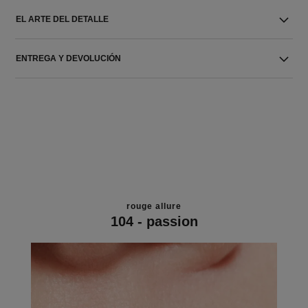
EL ARTE DEL DETALLE
ENTREGA Y DEVOLUCIÓN
rouge allure
104 - passion