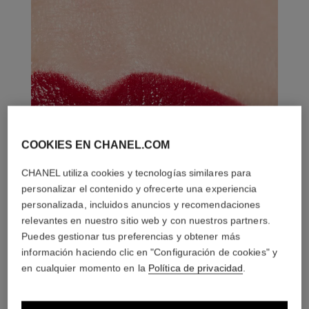
COOKIES EN CHANEL.COM
CHANEL utiliza cookies y tecnologías similares para
personalizar el contenido y ofrecerte una experiencia
personalizada, incluidos anuncios y recomendaciones
relevantes en nuestro sitio web y con nuestros partners.
Puedes gestionar tus preferencias y obtener más
información haciendo clic en "Configuración de cookies" y
en cualquier momento en la
Política de privacidad
.