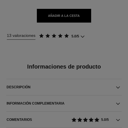
AÑADIR A LA CESTA
13 valoraciones
5.0/5
Informaciones de producto
DESCRIPCIÓN
INFORMACIÓN COMPLEMENTARIA
COMENTARIOS
5.0/5