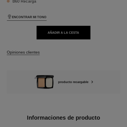
B60 Recarga
ENCONTRAR MI TONO
AÑADIR A LA CESTA
Opiniones clientes
producto recargable
Informaciones de producto