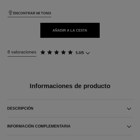
ENCONTRAR MI TONO
AÑADIR A LA CESTA
8 valoraciones
5.0/5
Informaciones de producto
DESCRIPCIÓN
INFORMACIÓN COMPLEMENTARIA