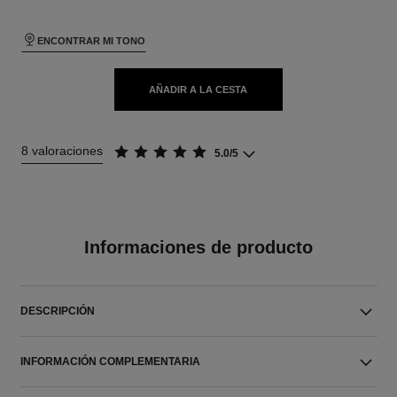
ENCONTRAR MI TONO
AÑADIR A LA CESTA
8 valoraciones
5.0/5
Informaciones de producto
DESCRIPCIÓN
INFORMACIÓN COMPLEMENTARIA