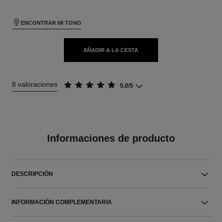
ENCONTRAR MI TONO
AÑADIR A LA CESTA
8 valoraciones
5.0/5
Informaciones de producto
DESCRIPCIÓN
INFORMACIÓN COMPLEMENTARIA