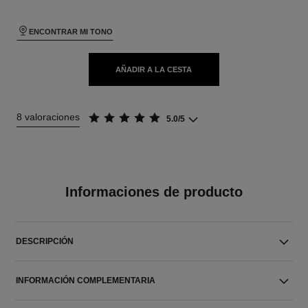
ENCONTRAR MI TONO
AÑADIR A LA CESTA
8 valoraciones
5.0/5
Informaciones de producto
DESCRIPCIÓN
INFORMACIÓN COMPLEMENTARIA