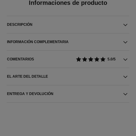
Informaciones de producto
DESCRIPCIÓN
INFORMACIÓN COMPLEMENTARIA
COMENTARIOS
5.0/5
EL ARTE DEL DETALLE
ENTREGA Y DEVOLUCIÓN