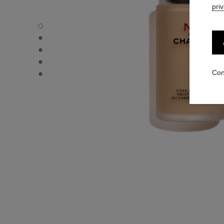
pri
N°1 DE CHANEL FONDO DE MAQUILLAJE REVITALIZANTE -
N°1 DE CHANEL FONDO DE MAQUILLAJE REVITALIZANTE - 
N°1 DE CHANEL FONDO DE MAQUILLAJE REVITALIZANTE - 
N°1 DE CHANEL FONDO DE MAQUILLAJE REVITALIZANTE 
N°1 DE CHANEL FONDO DE MAQUILLAJE REVITALIZANTE 
Con