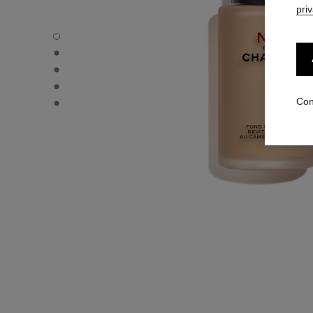
pri
N°1 DE CHANEL FONDO DE MAQUILLAJE REVITALIZANTE -
N°1 DE CHANEL FONDO DE MAQUILLAJE REVITALIZANTE - 
N°1 DE CHANEL FONDO DE MAQUILLAJE REVITALIZANTE - 
N°1 DE CHANEL FONDO DE MAQUILLAJE REVITALIZANTE 
N°1 DE CHANEL FONDO DE MAQUILLAJE REVITALIZANTE 
Con