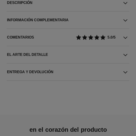
DESCRIPCIÓN
INFORMACIÓN COMPLEMENTARIA
COMENTARIOS
5.0/5
EL ARTE DEL DETALLE
ENTREGA Y DEVOLUCIÓN
en el corazón del producto