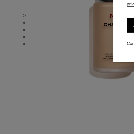
pri
N°1 DE CHANEL FONDO DE MAQUILLAJE REVITALIZANTE -
N°1 DE CHANEL FONDO DE MAQUILLAJE REVITALIZANTE - 
N°1 DE CHANEL FONDO DE MAQUILLAJE REVITALIZANTE - 
N°1 DE CHANEL FONDO DE MAQUILLAJE REVITALIZANTE 
N°1 DE CHANEL FONDO DE MAQUILLAJE REVITALIZANTE 
Con