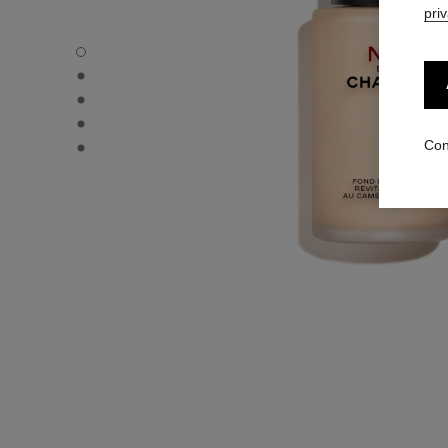
pri
N°1 DE CHANEL FONDO DE MAQUILLAJE REVITALIZANTE -
N°1 DE CHANEL FONDO DE MAQUILLAJE REVITALIZANTE - 
N°1 DE CHANEL FONDO DE MAQUILLAJE REVITALIZANTE - 
N°1 DE CHANEL FONDO DE MAQUILLAJE REVITALIZANTE 
N°1 DE CHANEL FONDO DE MAQUILLAJE REVITALIZANTE 
Con