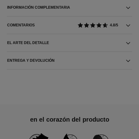
INFORMACIÓN COMPLEMENTARIA
COMENTARIOS
4.8/5
EL ARTE DEL DETALLE
ENTREGA Y DEVOLUCIÓN
en el corazón del producto