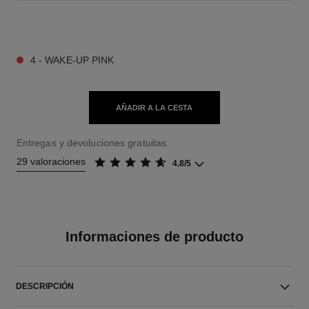
9 TONOS DISPONIBLES
4 - WAKE-UP PINK
AÑADIR A LA CESTA
Entregas y devoluciones gratuitas.
29 valoraciones
4.8/5
Informaciones de producto
DESCRIPCIÓN