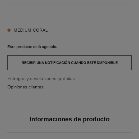
3 TONOS DISPONIBLES
MEDIUM CORAL
Este producto está
agotado.
RECIBIR UNA NOTIFICACIÓN CUANDO ESTÉ DISPONIBLE
Entregas y devoluciones gratuitas.
Opiniones clientes
Informaciones de producto