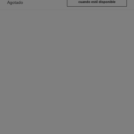
Agotado
cuando esté disponible