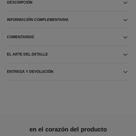
DESCRIPCIÓN
INFORMACIÓN COMPLEMENTARIA
COMENTARIOS
EL ARTE DEL DETALLE
ENTREGA Y DEVOLUCIÓN
en el corazón del producto