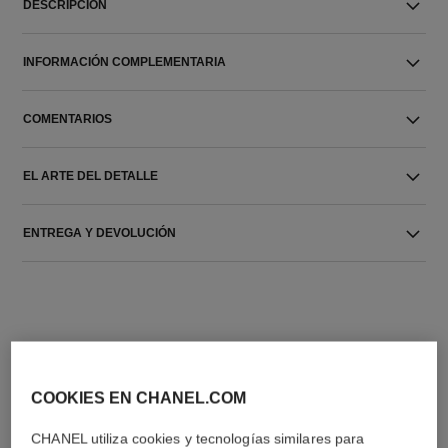
DESCRIPCIÓN
INFORMACIÓN COMPLEMENTARIA
COMENTARIOS
EL ARTE DEL DETALLE
ENTREGA Y DEVOLUCIÓN
COOKIES EN CHANEL.COM
LA COMBINACIÓN PERFECTA
CHANEL utiliza cookies y tecnologías similares para