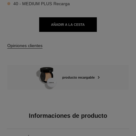
40 - MEDIUM PLUS Recarga
AÑADIR A LA CESTA
Opiniones clientes
producto recargable
Informaciones de producto