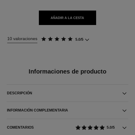
AÑADIR A LA CESTA
10 valoraciones
5.0/5
Informaciones de producto
DESCRIPCIÓN
INFORMACIÓN COMPLEMENTARIA
COMENTARIOS
5.0/5