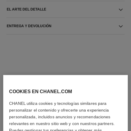
EL ARTE DEL DETALLE
ENTREGA Y DEVOLUCIÓN
LA COMBINACIÓN PERFECTA
COOKIES EN CHANEL.COM
CHANEL utiliza cookies y tecnologías similares para
personalizar el contenido y ofrecerte una experiencia
personalizada, incluidos anuncios y recomendaciones
relevantes en nuestro sitio web y con nuestros partners.
Puedes gestionar tus preferencias y obtener más