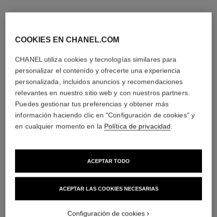
COOKIES EN CHANEL.COM
CHANEL utiliza cookies y tecnologías similares para
personalizar el contenido y ofrecerte una experiencia
personalizada, incluidos anuncios y recomendaciones
relevantes en nuestro sitio web y con nuestros partners.
Puedes gestionar tus preferencias y obtener más
información haciendo clic en "Configuración de cookies" y
en cualquier momento en la
Política de privacidad
.
ACEPTAR TODO
ACEPTAR LAS COOKIES NECESARIAS
Configuración de cookies