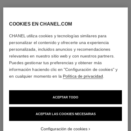
COOKIES EN CHANEL.COM
CHANEL utiliza cookies y tecnologías similares para
personalizar el contenido y ofrecerte una experiencia
personalizada, incluidos anuncios y recomendaciones
relevantes en nuestro sitio web y con nuestros partners.
Puedes gestionar tus preferencias y obtener más
información haciendo clic en "Configuración de cookies" y
en cualquier momento en la
Política de privacidad
.
ACEPTAR TODO
ACEPTAR LAS COOKIES NECESARIAS
Configuración de cookies