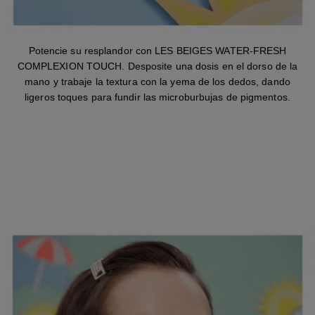
Potencie su resplandor con LES BEIGES WATER-FRESH
COMPLEXION TOUCH. Desposite una dosis en el dorso de la
mano y trabaje la textura con la yema de los dedos, dando
ligeros toques para fundir las microburbujas de pigmentos.
PASO 2