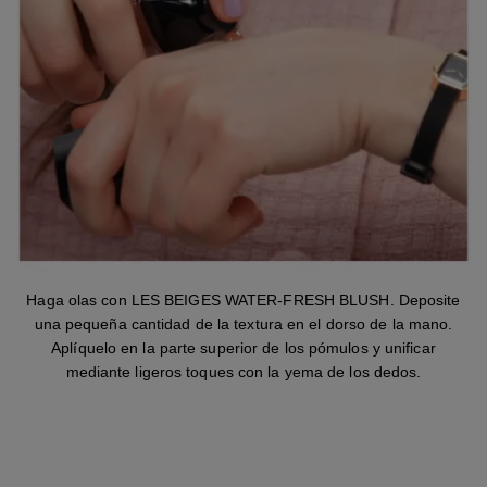
Haga olas con LES BEIGES WATER-FRESH BLUSH. Deposite
una pequeña cantidad de la textura en el dorso de la mano.
Aplíquelo en la parte superior de los pómulos y unificar
mediante ligeros toques con la yema de los dedos.