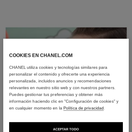
COOKIES EN CHANEL.COM
CHANEL utiliza cookies y tecnologías similares para
personalizar el contenido y ofrecerte una experiencia
personalizada, incluidos anuncios y recomendaciones
relevantes en nuestro sitio web y con nuestros partners.
Puedes gestionar tus preferencias y obtener más
información haciendo clic en "Configuración de cookies" y
en cualquier momento en la
Política de privacidad
.
ACEPTAR TODO