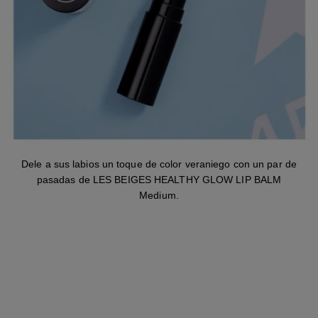
Dele a sus labios un toque de color veraniego con un par de
pasadas de LES BEIGES HEALTHY GLOW LIP BALM
Medium.