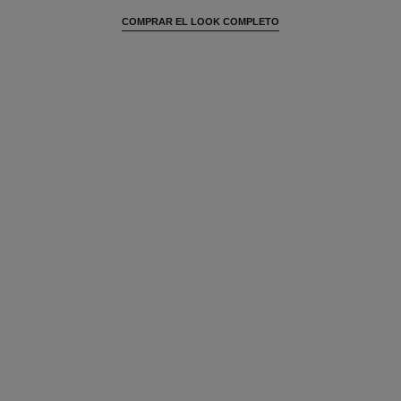
COMPRAR EL LOOK COMPLETO