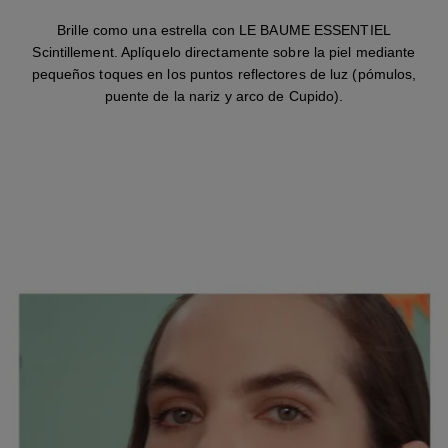
Brille como una estrella con LE BAUME ESSENTIEL
Scintillement. Aplíquelo directamente sobre la piel mediante
pequeños toques en los puntos reflectores de luz (pómulos,
puente de la nariz y arco de Cupido).
PASO 4