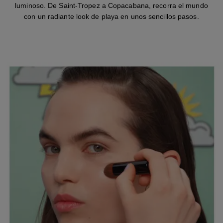
luminoso. De Saint-Tropez a Copacabana, recorra el mundo
con un radiante look de playa en unos sencillos pasos.