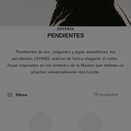
JOYERÍA
PENDIENTES
Pendientes de aro, colgantes y joyas asimétricas: los
pendientes CHANEL realzan de forma elegante el rostro.
Joyas inspiradas en los símbolos de la Maison que definen un
atractivo universalmente reconocido.
78 productos
filtros