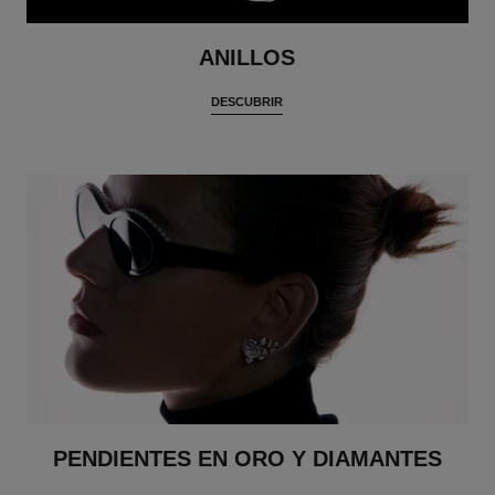
ANILLOS
DESCUBRIR
PENDIENTES EN ORO Y DIAMANTES