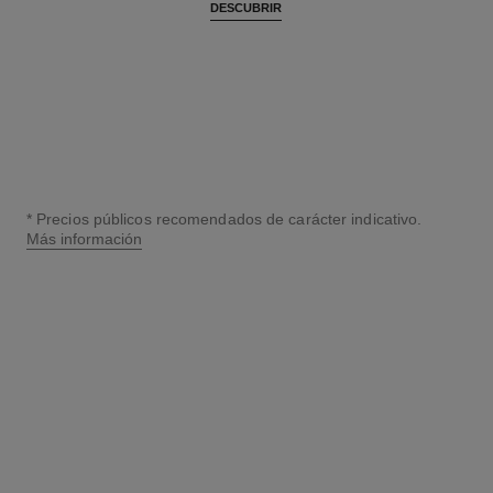
DESCUBRIR
* Precios públicos recomendados de carácter indicativo.
Más información
↩