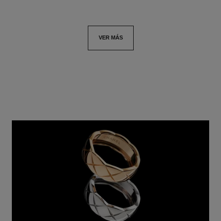
VER MÁS