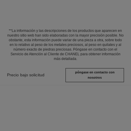
**La información y las descripciones de los productos que aparecen en
nuestro sitio web han sido elaboradas con la mayor precisión posible. No
obstante, esta información puede variar de una pieza a otra, sobre todo
en lo relativo al peso de los metales preciosos, al peso en quilates y al
número exacto de piedras preciosas. Póngase en contacto con el
Servicio de Atención al Cliente de CHANEL para obtener información
más detallada.
póngase en contacto con
Precio bajo solicitud
nosotros