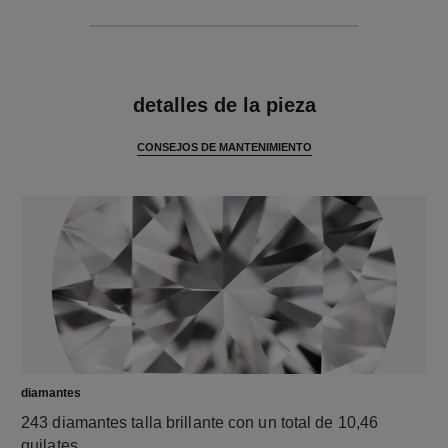
características
detalles de la pieza
CONSEJOS DE MANTENIMIENTO
diamantes
243 diamantes talla brillante con un total de 10,46
quilates