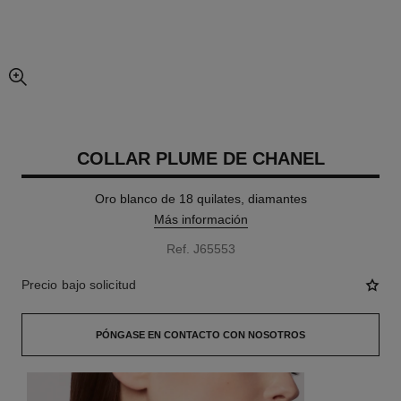
imagen agrandada
COLLAR PLUME DE CHANEL
Oro blanco de 18 quilates, diamantes
Más información
Ref. J65553
Precio bajo solicitud
PÓNGASE EN CONTACTO CON NOSOTROS