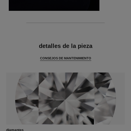
características
detalles de la pieza
CONSEJOS DE MANTENIMIENTO
diamantes