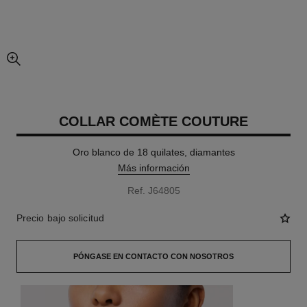
imagen agrandada
COLLAR COMÈTE COUTURE
Oro blanco de 18 quilates, diamantes
Más información
Ref. J64805
Precio bajo solicitud
PÓNGASE EN CONTACTO CON NOSOTROS