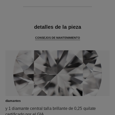
características
detalles de la pieza
CONSEJOS DE MANTENIMIENTO
diamantes
y 1 diamante central talla brillante de 0,25 quilate
certificado por el GIA