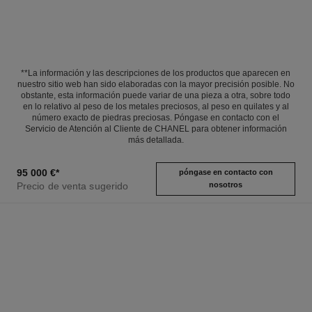
**La información y las descripciones de los productos que aparecen en
nuestro sitio web han sido elaboradas con la mayor precisión posible. No
obstante, esta información puede variar de una pieza a otra, sobre todo
en lo relativo al peso de los metales preciosos, al peso en quilates y al
número exacto de piedras preciosas. Póngase en contacto con el
Servicio de Atención al Cliente de CHANEL para obtener información
más detallada.
95 000 €
*
póngase en contacto con
Precio de venta sugerido
nosotros