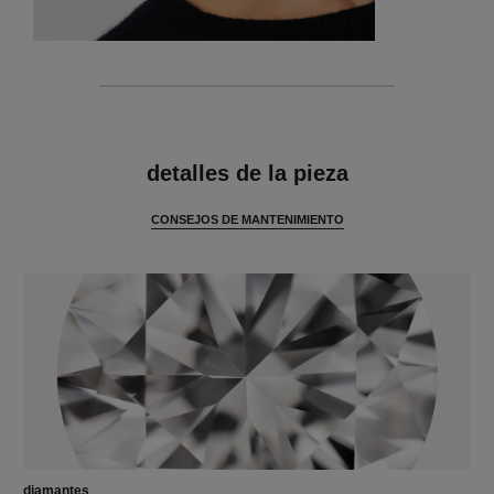
características
detalles de la pieza
CONSEJOS DE MANTENIMIENTO
diamantes