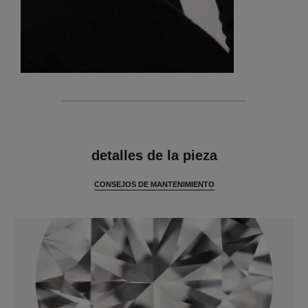
características
detalles de la pieza
CONSEJOS DE MANTENIMIENTO