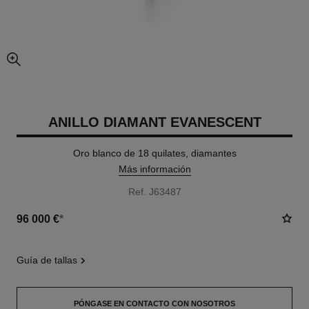
imagen agrandada
ANILLO DIAMANT EVANESCENT
Oro blanco de 18 quilates, diamantes
Más información
Ref. J63487
96 000 €
*
guía de tallas
PÓNGASE EN CONTACTO CON NOSOTROS