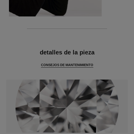
características
detalles de la pieza
CONSEJOS DE MANTENIMIENTO