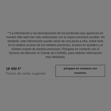
**La información y las descripciones de los productos que aparecen en
nuestro sitio web han sido elaboradas con la mayor precisión posible. No
obstante, esta información puede variar de una pieza a otra, sobre todo
en lo relativo al peso de los metales preciosos, al peso en quilates y al
número exacto de piedras preciosas. Póngase en contacto con el
Servicio de Atención al Cliente de CHANEL para obtener información
más detallada.
18 400 €
*
póngase en contacto con
Precio de venta sugerido
nosotros