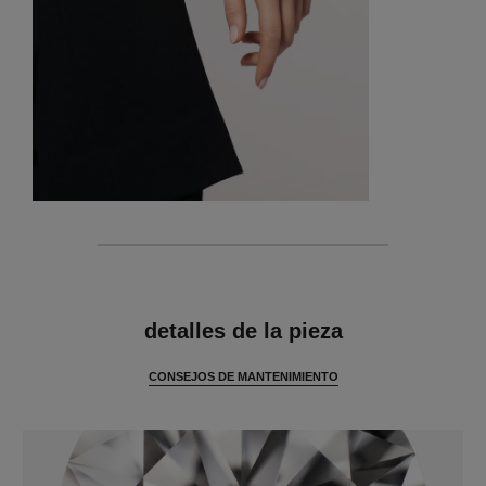
características
detalles de la pieza
CONSEJOS DE MANTENIMIENTO