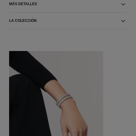
MÁS DETALLES
LA COLECCIÓN