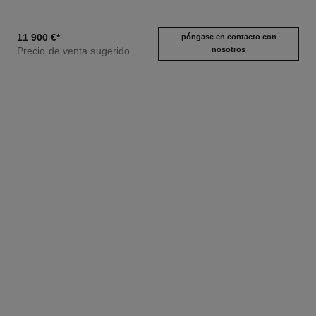
11 900 €
*
póngase en contacto con
Precio de venta sugerido
nosotros