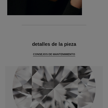
características
detalles de la pieza
CONSEJOS DE MANTENIMIENTO