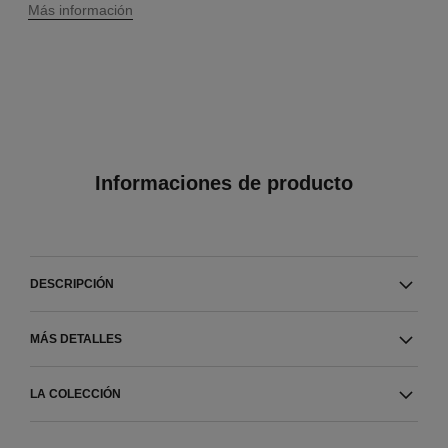
Más información
Informaciones de producto
DESCRIPCIÓN
MÁS DETALLES
LA COLECCIÓN