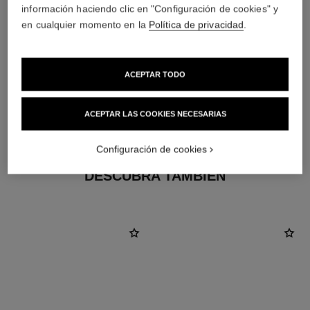
información haciendo clic en "Configuración de cookies" y
en cualquier momento en la
Política de privacidad
.
ACEPTAR TODO
material
ACEPTAR LAS COOKIES NECESARIAS
ORO BEIGE de 18 quilates
Configuración de cookies
DESCUBRA TAMBIÉN