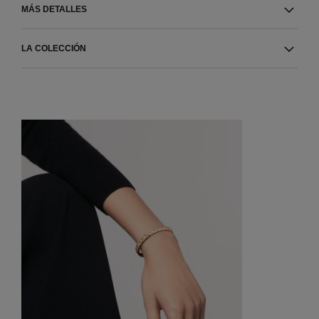
MÁS DETALLES
LA COLECCIÓN