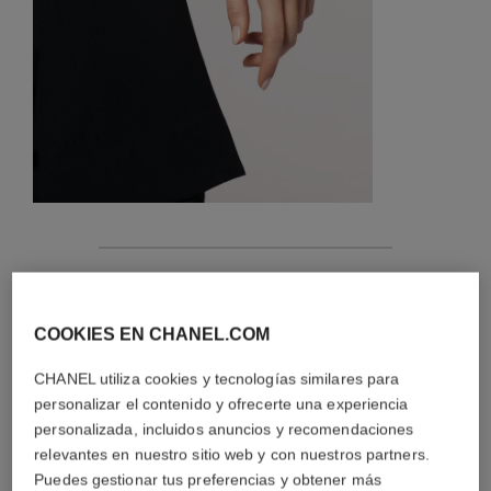
características
detalles de la pieza
COOKIES EN CHANEL.COM
CHANEL utiliza cookies y tecnologías similares para
CONSEJOS DE MANTENIMIENTO
personalizar el contenido y ofrecerte una experiencia
personalizada, incluidos anuncios y recomendaciones
relevantes en nuestro sitio web y con nuestros partners.
Puedes gestionar tus preferencias y obtener más