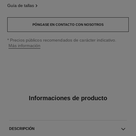
guía de tallas
PÓNGASE EN CONTACTO CON NOSOTROS
↩
* Precios públicos recomendados de carácter indicativo.
Más información
Informaciones de producto
DESCRIPCIÓN