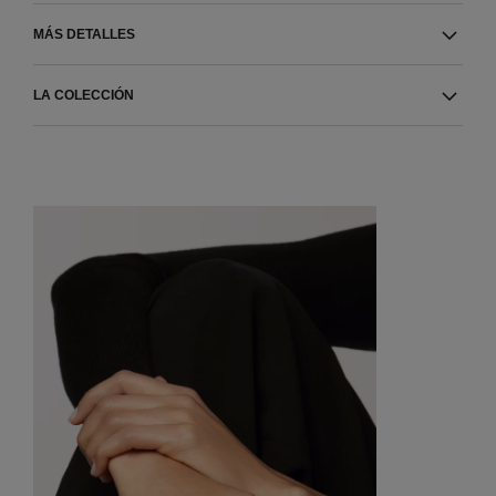
MÁS DETALLES
LA COLECCIÓN