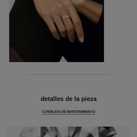
características
detalles de la pieza
CONSEJOS DE MANTENIMIENTO