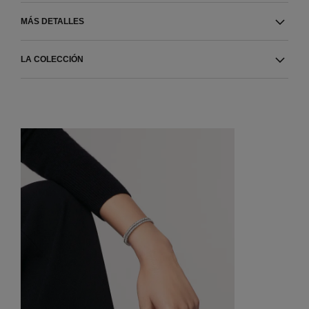
MÁS DETALLES
LA COLECCIÓN