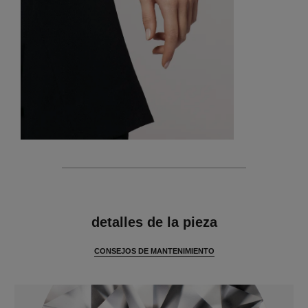
características
detalles de la pieza
CONSEJOS DE MANTENIMIENTO