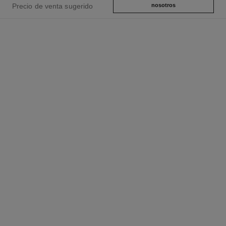
Precio de venta sugerido
nosotros