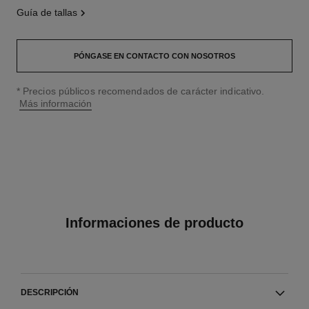
guía de tallas
PÓNGASE EN CONTACTO CON NOSOTROS
↩
* Precios públicos recomendados de carácter indicativo.
Más información
Informaciones de producto
DESCRIPCIÓN