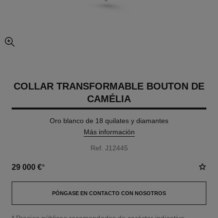
imagen agrandada
COLLAR TRANSFORMABLE BOUTON DE
CAMÉLIA
Oro blanco de 18 quilates y diamantes
Más información
Ref. J12445
29 000 €
*
PÓNGASE EN CONTACTO CON NOSOTROS