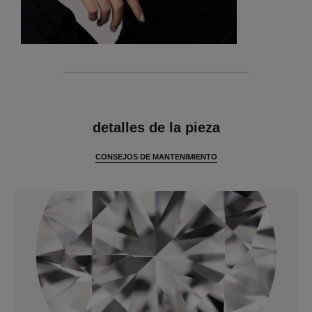
características
detalles de la pieza
CONSEJOS DE MANTENIMIENTO