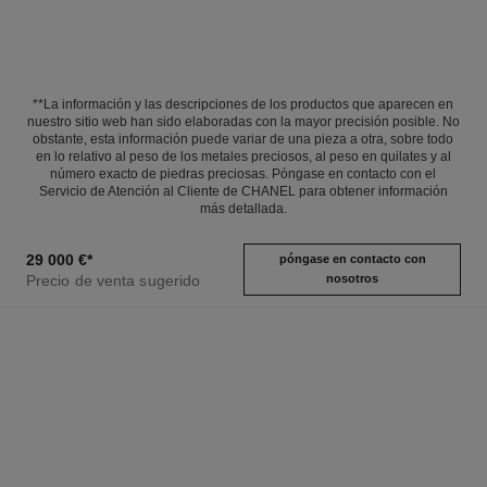
**La información y las descripciones de los productos que aparecen en
nuestro sitio web han sido elaboradas con la mayor precisión posible. No
obstante, esta información puede variar de una pieza a otra, sobre todo
en lo relativo al peso de los metales preciosos, al peso en quilates y al
número exacto de piedras preciosas. Póngase en contacto con el
Servicio de Atención al Cliente de CHANEL para obtener información
más detallada.
29 000 €
*
póngase en contacto con
Precio de venta sugerido
nosotros