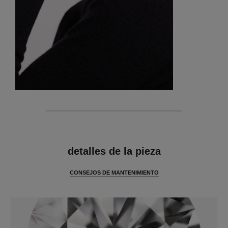
características
detalles de la pieza
CONSEJOS DE MANTENIMIENTO