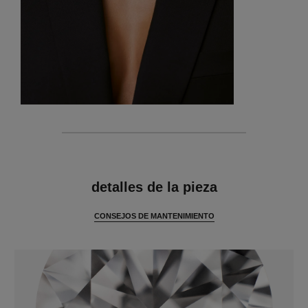
características
detalles de la pieza
CONSEJOS DE MANTENIMIENTO